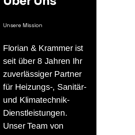
Über Uns
Unsere Mission
Florian & Krammer ist
seit über 8 Jahren Ihr
zuverlässiger Partner
für Heizungs-, Sanitär-
und Klimatechnik-
Dienstleistungen.
Unser Team von