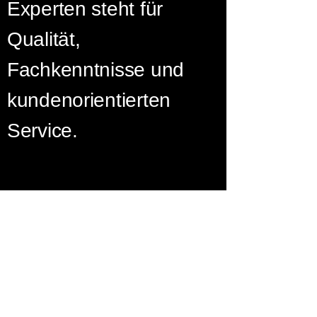
Experten steht für
Qualität,
Fachkenntnisse und
kundenorientierten
Service.
2018
Firmengründung